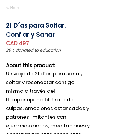
< Back
21 Días para Soltar,
Confiar y Sanar
CAD 497
25% donated to education
About this product:
Un viaje de 21 días para sanar,
soltar y reconectar contigo
misma a través del
Ho’oponopono. Libérate de
culpas, emociones estancadas y
patrones limitantes con
ejercicios diarios, meditaciones y