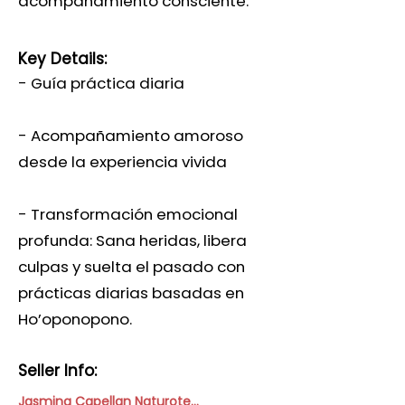
acompañamiento consciente.
Key Details:
- Guía práctica diaria
- Acompañamiento amoroso
desde la experiencia vivida
- Transformación emocional
profunda: Sana heridas, libera
culpas y suelta el pasado con
prácticas diarias basadas en
Ho’oponopono.
Seller Info:
Jasmina Capellan Naturoterapeuta