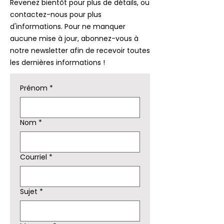
Revenez bientôt pour plus de détails, ou
contactez-nous pour plus
d'informations. Pour ne manquer
aucune mise à jour, abonnez-vous à
notre newsletter afin de recevoir toutes
les dernières informations !
Prénom
*
Nom
*
Courriel
*
Sujet
*