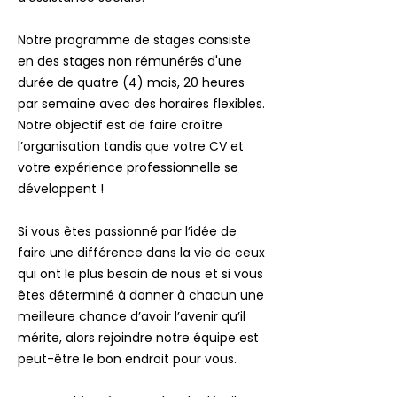
Notre programme de stages consiste
en des stages non rémunérés d'une
durée de quatre (4) mois, 20 heures
par semaine avec des horaires flexibles.
Notre objectif est de faire croître
l’organisation tandis que votre CV et
votre expérience professionnelle se
développent !
Si vous êtes passionné par l’idée de
faire une différence dans la vie de ceux
qui ont le plus besoin de nous et si vous
êtes déterminé à donner à chacun une
meilleure chance d’avoir l’avenir qu’il
mérite, alors rejoindre notre équipe est
peut-être le bon endroit pour vous.