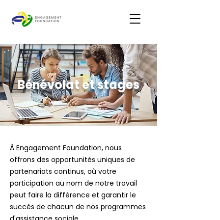
Bénévolat et stages
À Engagement Foundation, nous
offrons des opportunités uniques de
partenariats continus, où votre
participation au nom de notre travail
peut faire la différence et garantir le
succès de chacun de nos programmes
d'assistance sociale.