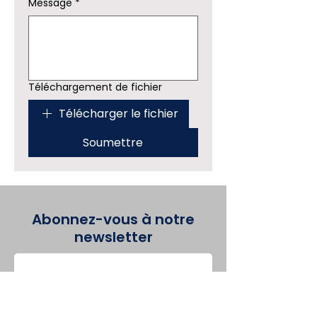
Message
*
Téléchargement de fichier
Télécharger le fichier
Soumettre
Abonnez-vous à notre
newsletter
First name
*